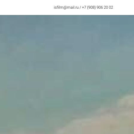
isfilm@mail.ru / +7 (908) 906 20 02