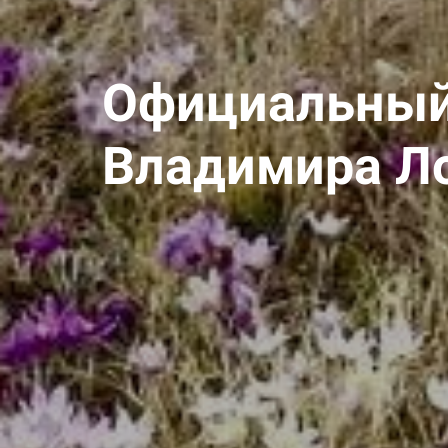
Официальный
Владимира Л