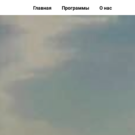
Главная
Программы
О нас